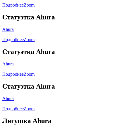
Подробнее
Zoom
Статуэтка Ahura
Ahura
Подробнее
Zoom
Статуэтка Ahura
Ahura
Подробнее
Zoom
Статуэтка Ahura
Ahura
Подробнее
Zoom
Лягушка Ahura