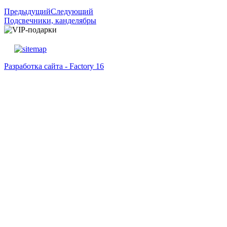
Предыдущий
Следующий
Подсвечники, канделябры
Разработка сайта - Factory 16