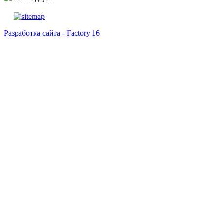
Разработка сайта - Factory 16