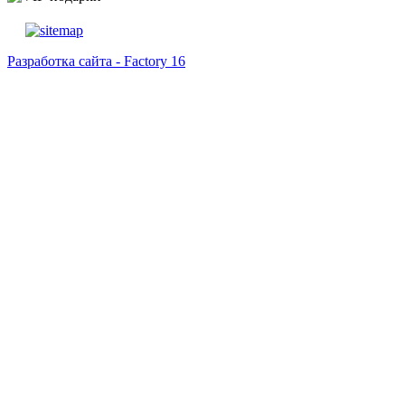
Разработка сайта - Factory 16