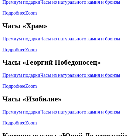
Премиум подарки
Часы из натурального камня и бронзы
Подробнее
Zoom
Часы «Храм»
Премиум подарки
Часы из натурального камня и бронзы
Подробнее
Zoom
Часы «Георгий Победоносец»
Премиум подарки
Часы из натурального камня и бронзы
Подробнее
Zoom
Часы «Изобилие»
Премиум подарки
Часы из натурального камня и бронзы
Подробнее
Zoom
Каминные часы «Юрий Долгорукий»