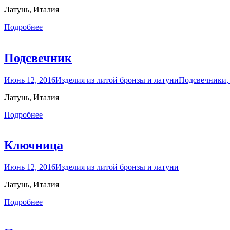
Латунь, Италия
Подробнее
Подсвечник
Июнь 12, 2016
Изделия из литой бронзы и латуни
Подсвечники,
Латунь, Италия
Подробнее
Ключница
Июнь 12, 2016
Изделия из литой бронзы и латуни
Латунь, Италия
Подробнее