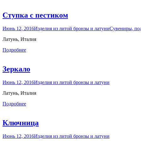
Ступка с пестиком
Июнь 12, 2016
Изделия из литой бронзы и латуни
Сувениры, по
Латунь, Италия
Подробнее
Зеркало
Июнь 12, 2016
Изделия из литой бронзы и латуни
Латунь, Италия
Подробнее
Ключница
Июнь 12, 2016
Изделия из литой бронзы и латуни