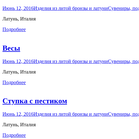
Июнь 12, 2016
Изделия из литой бронзы и латуни
Сувениры, по
Латунь, Италия
Подробнее
Весы
Июнь 12, 2016
Изделия из литой бронзы и латуни
Сувениры, по
Латунь, Италия
Подробнее
Ступка с пестиком
Июнь 12, 2016
Изделия из литой бронзы и латуни
Сувениры, по
Латунь, Италия
Подробнее